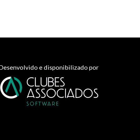
Desenvolvido e disponibilizado por