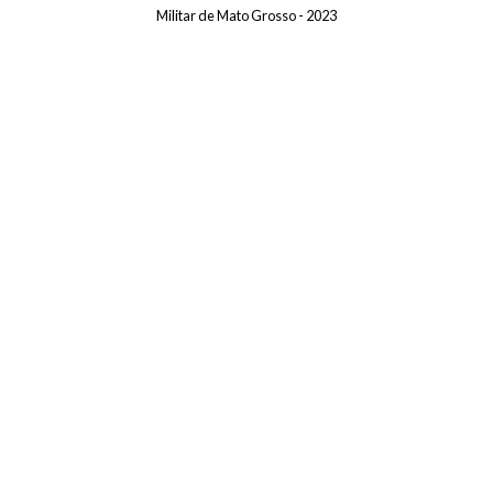
Militar de Mato Grosso - 2023