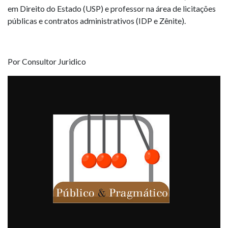
em Direito do Estado (USP) e professor na área de licitações
públicas e contratos administrativos (IDP e Zênite).
Por Consultor Juridico