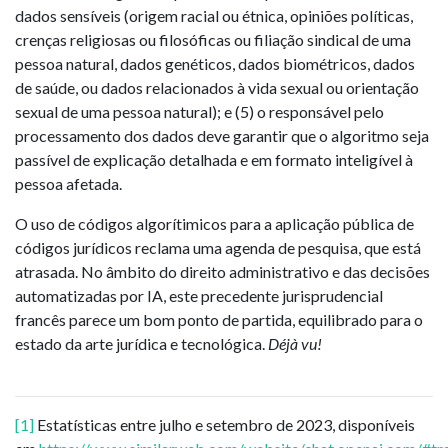
dados sensíveis (origem racial ou étnica, opiniões políticas,
crenças religiosas ou filosóficas ou filiação sindical de uma
pessoa natural, dados genéticos, dados biométricos, dados
de saúde, ou dados relacionados à vida sexual ou orientação
sexual de uma pessoa natural); e (5) o responsável pelo
processamento dos dados deve garantir que o algoritmo seja
passível de explicação detalhada e em formato inteligível à
pessoa afetada.
O uso de códigos algorítimicos para a aplicação pública de
códigos jurídicos reclama uma agenda de pesquisa, que está
atrasada. No âmbito do direito administrativo e das decisões
automatizadas por IA, este precedente jurisprudencial
francês parece um bom ponto de partida, equilibrado para o
estado da arte jurídica e tecnológica.
Déjà vu!
[1]
Estatísticas entre julho e setembro de 2023, disponíveis