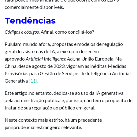
comercialmente disponíveis.
Tendências
Códigos e códigos.
Afinal, como conciliá-los?
Pululam, mundo afora, propostas e modelos de regulação
geral dos sistemas de IA, a exemplo do recém-
aprovado
Artificial Intelligence Act
, na União Europeia. Na
China, desde agosto de 2023, vigoram as inéditas Medidas
Provisórias para Gestão de Serviços de Inteligência Artificial
Generativa
[11]
.
Este artigo, no entanto, dedica-se ao uso da IA generativa
pela administração pública e, por isso, não tem o propósito de
tratar de sua regulação ao público em geral.
Neste contexto mais estrito, há um precedente
jurisprudencial estrangeiro relevante.