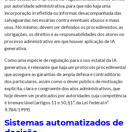
por autoridade administrativa, para que não haja uma
incorporação irrefletida ou informal, desacompanhada das
salvaguardas necessárias contra eventuais abusos e maus
usos. No mínimo, devem ser definidos os procedimentos, as
obrigações, os direitos e as responsabilidades dos atores no
processo administrativo em que houver aplicação de IA
generativa.
Como uma espécie de regulação para o uso estatal da IA
generativa, é relevante que haja um protocolo procedimental
que assegure as garantias de ampla defesa e contraditório
dos particulares, assim como o dever público de motivação
explícita, clara e congruente dos atos administrativos, que
hoje devem ser praticados por autoridades cuja competência
é irrenunciável (artigos 11 e 50, §1º, da Lei Federal nº
9.784/1999).
Sistemas automatizados de