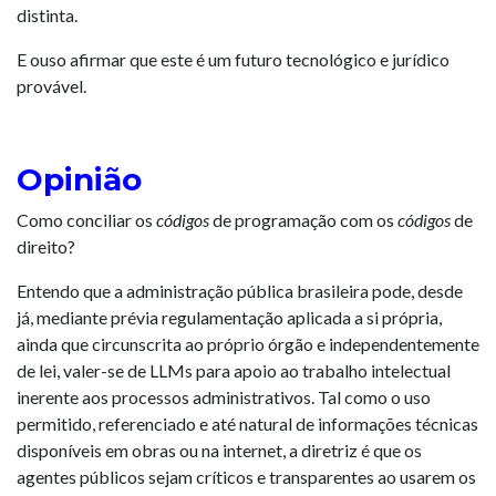
distinta.
E ouso afirmar que este é um futuro tecnológico e jurídico
provável.
Opinião
Como conciliar os
códigos
de programação com os
códigos
de
direito?
Entendo que a administração pública brasileira pode, desde
já, mediante prévia regulamentação aplicada a si própria,
ainda que circunscrita ao próprio órgão e independentemente
de lei, valer-se de LLMs para apoio ao trabalho intelectual
inerente aos processos administrativos. Tal como o uso
permitido, referenciado e até natural de informações técnicas
disponíveis em obras ou na internet, a diretriz é que os
agentes públicos sejam críticos e transparentes ao usarem os