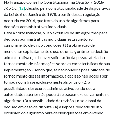
Na França, o Conselho Constitucional, na
Decisão nº 2018-
765 DC
[12]
, decidiu pela constitucionalidade de dispositivos
da Lei de 6 de Janeiro de 1978, a partir de sua regulação
ocorrida em 2016, que trata do uso de algoritmos para
decisões administrativas individuais.
Para a corte francesa, o uso exclusivo de um algoritmo para
decisões administrativas individuais está sujeito ao
cumprimento de cinco condições: (1) a obrigação de
mencionar explicitamente o uso de um algoritmo na decisão
administrativa e, se houver solicitação da pessoa afetada, o
fornecimento de informações sobre as características de sua
implementação – sendo que, se não houver a possibilidade de
fornecimento dessas informações, a decisão não poderá ser
tomada com base exclusiva neste algoritmo; (2) a
possibilidade de recurso administrativo, sendo que a
autoridade superior não poderá se basear exclusivamente no
algoritmo; (3) a possibilidade de revisão jurisdicional da
decisão em caso de disputa; (4) a impossibilidade de uso
exclusivo do algoritmo para decidir questões envolvendo