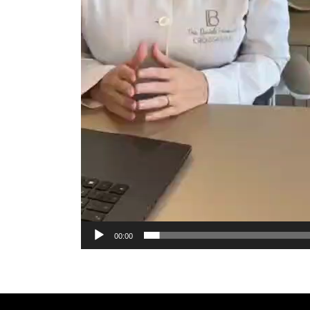
00:00