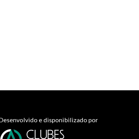
Desenvolvido e disponibilizado por