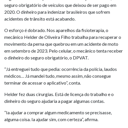
seguro obrigatório de veículos que deixou de ser pago em
2020. O dinheiro para indenizar brasileiros que sofrem
acidentes de trânsito está acabando.
O esforço é dobrado. Nos aparelhos da fisioterapia, o
mecânico Helder de Oliveira Filho trabalha para recuperar o
movimento da perna que quebrou em um acidente de moto
em setembro de 2023. Pelo celular, o mecânico tenta receber
o dinheiro do seguro obrigatório, o DPVAT.
“Já entreguei tudo que pedia: ocorrência da polícia, laudos
médicos… Já mandei tudo, mesmo assim, não consegue
terminar de acessar o aplicativo”, conta.
Helder fez duas cirurgias. Está de licença do trabalho e o
dinheiro do seguro ajudaria a pagar algumas contas.
“Ia ajudar a comprar algum medicamento se precisasse,
alguma coisa. Ia ajudar sim, com certeza”, afirma.