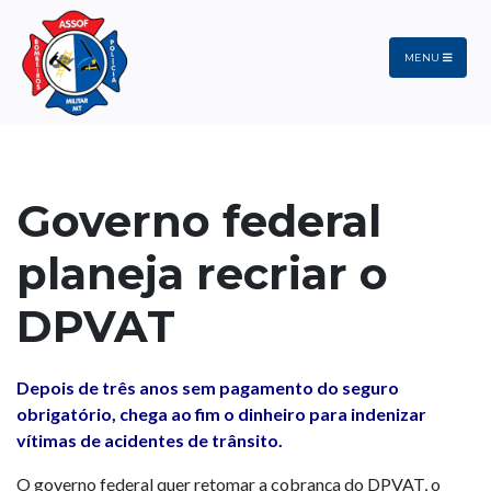
MENU
Governo federal
planeja recriar o
DPVAT
Depois de três anos sem pagamento do seguro
obrigatório, chega ao fim o dinheiro para indenizar
vítimas de acidentes de trânsito.
O governo federal quer retomar a cobrança do DPVAT, o