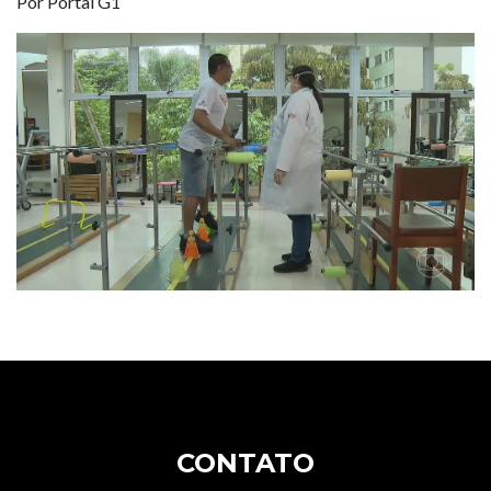
Por Portal G1
CONTATO