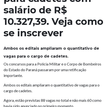
salário de R$
10.327,39. Veja como
se inscrever
Ambos os editais ampliaram o quantitativo de
vagas para o cargo de cadetes.
Os concursos para a Polícia Militar e o Corpo de Bombeiros
do Estado do Paraná passaram por uma retificação
importante.
Ambos os editais ampliaram o quantitativo de vagas para o
cargo de cadetes.
Agora, estão previstas 88 vagas no total e não mais 60 como
havia sido anunciado no primeiro momento.