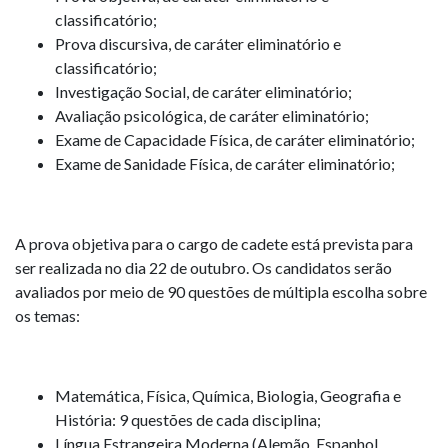
classificatório;
Prova discursiva, de caráter eliminatório e
classificatório;
Investigação Social, de caráter eliminatório;
Avaliação psicológica, de caráter eliminatório;
Exame de Capacidade Física, de caráter eliminatório;
Exame de Sanidade Física, de caráter eliminatório;
A prova objetiva para o cargo de cadete está prevista para
ser realizada no dia 22 de outubro. Os candidatos serão
avaliados por meio de 90 questões de múltipla escolha sobre
os temas:
Matemática, Física, Química, Biologia, Geografia e
História: 9 questões de cada disciplina;
Língua Estrangeira Moderna (Alemão, Espanhol,