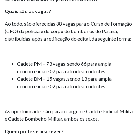
Quais são as vagas?
Ao todo, são oferecidas 88 vagas para o Curso de Formação
(CFO) da polícia e do corpo de bombeiros do Paraná,
distribuídas, após a retificação do edital, da seguinte forma:
Cadete PM – 73 vagas, sendo 66 para ampla
concorrência e 07 para afrodescendentes;
Cadete BM – 15 vagas, sendo 13 para ampla
concorrência e 02 para afrodescendentes;
As oportunidades são para o cargo de Cadete Policial Militar
e Cadete Bombeiro Militar, ambos os sexos.
Quem pode se inscrever?