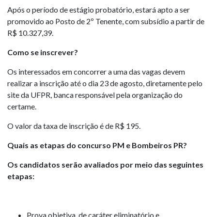
Após o período de estágio probatório, estará apto a ser
promovido ao Posto de 2º Tenente, com subsídio a partir de
R$ 10.327,39.
Como se inscrever?
Os interessados em concorrer a uma das vagas devem
realizar a inscrição até o dia 23 de agosto, diretamente pelo
site da UFPR, banca responsável pela organização do
certame.
O valor da taxa de inscrição é de R$ 195.
Quais as etapas do concurso PM e Bombeiros PR?
Os candidatos serão avaliados por meio das seguintes
etapas:
Prova objetiva, de caráter eliminatório e