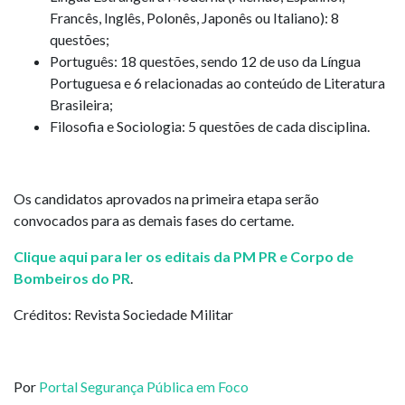
Francês, Inglês, Polonês, Japonês ou Italiano): 8
questões;
Português: 18 questões, sendo 12 de uso da Língua
Portuguesa e 6 relacionadas ao conteúdo de Literatura
Brasileira;
Filosofia e Sociologia: 5 questões de cada disciplina.
Os candidatos aprovados na primeira etapa serão
convocados para as demais fases do certame.
Clique aqui para ler os editais da PM PR e Corpo de
Bombeiros do PR
.
Créditos: Revista Sociedade Militar
Por
Portal Segurança Pública em Foco