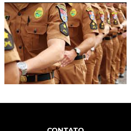
CONTATO