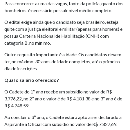
Para concorrer a uma das vagas, tanto da polícia, quanto dos
bombeiros, é necessário possuir nível médio completo.
O edital exige ainda que o candidato seja brasileiro, esteja
quite com a justiça eleitoral e militar (apenas para homens) e
possua Carteira Nacional de Habilitação (CNH) com
categoria B, no mínimo.
Outro requisito importante é a idade. Os candidatos devem
ter, no máximo, 30 anos de idade completos, até o primeiro
dia de inscrições.
Qual o salário oferecido?
O Cadete do 1º ano recebe um subsídio no valor de R$
3.776,22, no 2º ano o valor é de R$ 4.181,38 e no 3º ano é de
R$ 4.748,59.
Ao concluir o 3º ano, o Cadete estará apto a ser declarado a
Aspirante a Oficial com subsídio no valor de R$ 7.827,69.