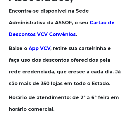
Encontra-se disponível na Sede
Administrativa da ASSOF, o seu
Cartão de
Descontos VCV Convênios
.
Baixe o
App VCV
, retire sua carteirinha e
faça uso dos descontos oferecidos pela
rede credenciada, que cresce a cada dia. Já
são mais de 350 lojas em todo o Estado.
Horário de atendimento: de 2ª a 6ª feira em
horário comercial.