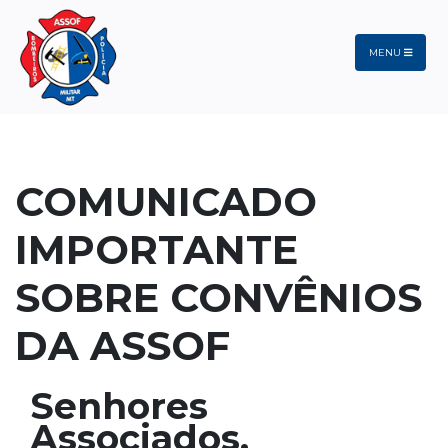
MENU
COMUNICADO
IMPORTANTE
SOBRE CONVÊNIOS
DA ASSOF
Senhores
Associados,