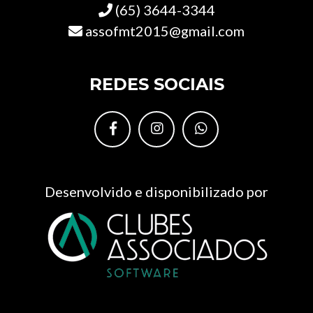
(65) 3644-3344
assofmt2015@gmail.com
REDES SOCIAIS
Desenvolvido e disponibilizado por