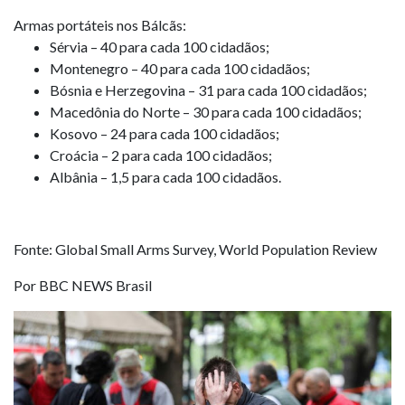
Armas portáteis nos Bálcãs:
Sérvia – 40 para cada 100 cidadãos;
Montenegro – 40 para cada 100 cidadãos;
Bósnia e Herzegovina – 31 para cada 100 cidadãos;
Macedônia do Norte – 30 para cada 100 cidadãos;
Kosovo – 24 para cada 100 cidadãos;
Croácia – 2 para cada 100 cidadãos;
Albânia – 1,5 para cada 100 cidadãos.
Fonte: Global Small Arms Survey, World Population Review
Por BBC NEWS Brasil