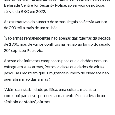
Belgrade Centre for Security Police, ao serviço de notícias
sérvio da BBC em 2022.
As estimativas do número de armas ilegais na Sérvia variam
de 200 mil a mais de um milhão.
“São armas remanescentes não apenas das guerras da década
de 1990, mas de vários conflitos na região ao longo do século
20”, explicou Petrovic.
Apesar das inúmeras campanhas para que cidadãos comuns
entreguem suas armas, Petrovic disse que dados de várias
pesquisas mostram que “um grande número de cidadãos não
quer abrir mão das armas”.
“Além da instabilidade política, uma cultura machista
contribui para isso, porque o armamento é considerado um
símbolo de status”, afirmou.