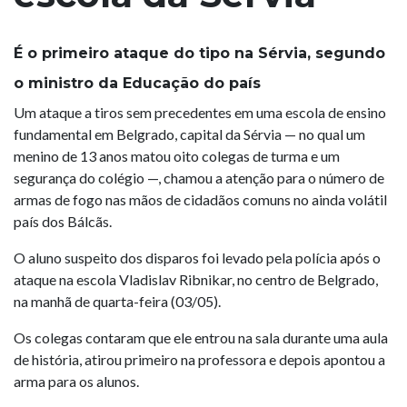
É o primeiro ataque do tipo na Sérvia, segundo
o ministro da Educação do país
Um ataque a tiros sem precedentes em uma escola de ensino
fundamental em Belgrado, capital da Sérvia — no qual um
menino de 13 anos matou oito colegas de turma e um
segurança do colégio —, chamou a atenção para o número de
armas de fogo nas mãos de cidadãos comuns no ainda volátil
país dos Bálcãs.
O aluno suspeito dos disparos foi levado pela polícia após o
ataque na escola Vladislav Ribnikar, no centro de Belgrado,
na manhã de quarta-feira (03/05).
Os colegas contaram que ele entrou na sala durante uma aula
de história, atirou primeiro na professora e depois apontou a
arma para os alunos.