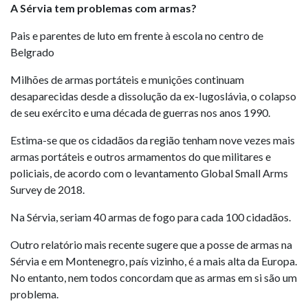
A Sérvia tem problemas com armas?
Pais e parentes de luto em frente à escola no centro de
Belgrado
Milhões de armas portáteis e munições continuam
desaparecidas desde a dissolução da ex-Iugoslávia, o colapso
de seu exército e uma década de guerras nos anos 1990.
Estima-se que os cidadãos da região tenham nove vezes mais
armas portáteis e outros armamentos do que militares e
policiais, de acordo com o levantamento Global Small Arms
Survey de 2018.
Na Sérvia, seriam 40 armas de fogo para cada 100 cidadãos.
Outro relatório mais recente sugere que a posse de armas na
Sérvia e em Montenegro, país vizinho, é a mais alta da Europa.
No entanto, nem todos concordam que as armas em si são um
problema.