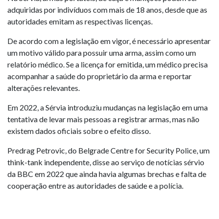
adquiridas por indivíduos com mais de 18 anos, desde que as
autoridades emitam as respectivas licenças.
De acordo com a legislação em vigor, é necessário apresentar
um motivo válido para possuir uma arma, assim como um
relatório médico. Se a licença for emitida, um médico precisa
acompanhar a saúde do proprietário da arma e reportar
alterações relevantes.
Em 2022, a Sérvia introduziu mudanças na legislação em uma
tentativa de levar mais pessoas a registrar armas, mas não
existem dados oficiais sobre o efeito disso.
Predrag Petrovic, do Belgrade Centre for Security Police, um
think-tank independente, disse ao serviço de notícias sérvio
da BBC em 2022 que ainda havia algumas brechas e falta de
cooperação entre as autoridades de saúde e a polícia.