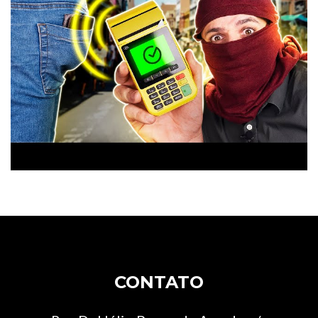
CONTATO