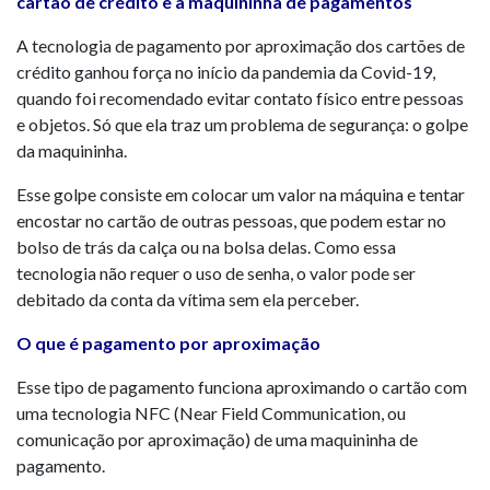
cartão de crédito e a maquininha de pagamentos
A tecnologia de pagamento por aproximação dos cartões de
crédito ganhou força no início da pandemia da Covid-19,
quando foi recomendado evitar contato físico entre pessoas
e objetos. Só que ela traz um problema de segurança: o golpe
da maquininha.
Esse golpe consiste em colocar um valor na máquina e tentar
encostar no cartão de outras pessoas, que podem estar no
bolso de trás da calça ou na bolsa delas. Como essa
tecnologia não requer o uso de senha, o valor pode ser
debitado da conta da vítima sem ela perceber.
O que é pagamento por aproximação
Esse tipo de pagamento funciona aproximando o cartão com
uma tecnologia NFC (Near Field Communication, ou
comunicação por aproximação) de uma maquininha de
pagamento.