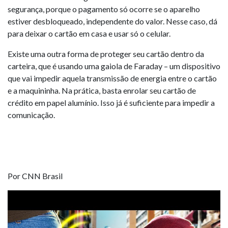
segurança, porque o pagamento só ocorre se o aparelho
estiver desbloqueado, independente do valor. Nesse caso, dá
para deixar o cartão em casa e usar só o celular.
Existe uma outra forma de proteger seu cartão dentro da
carteira, que é usando uma gaiola de Faraday – um dispositivo
que vai impedir aquela transmissão de energia entre o cartão
e a maquininha. Na prática, basta enrolar seu cartão de
crédito em papel alumínio. Isso já é suficiente para impedir a
comunicação.
Por CNN Brasil