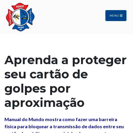
MENU
Aprenda a proteger
seu cartão de
golpes por
aproximação
Manual do Mundo mostra como fazer uma barreira
física para bloquear a transmissão de dados entre seu