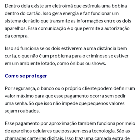
Dentro dela existe um eletroímã que estimula uma bobina
dentro do cartão. Isso gera energia e faz funcionar um
sistema de rádio que transmite as informações entre os dois
aparelhos. Essa comunicação é o que permite a autorização
da compra.
Isso só funciona se os dois estiverem a uma distância bem
curta, o que não é um problema para o criminoso se estiver
em um ambiente lotado, como ônibus ou shows.
Como se proteger
Por segurança, o banco ou o próprio cliente podem definir um
valor máximo para que esse pagamento ocorra sem pedir
uma senha. Só que isso não impede que pequenos valores
sejam roubados.
Esse pagamento por aproximação também funciona por meio
de aparelhos celulares que possuem essa tecnologia. São as
chamadas carteiras digitais. Isso traz uma camada extra de