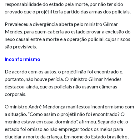
responsabilidade do estado pela morte, por não ter sido
provado que o projétil teria partido das armas dos policiais.
Prevaleceu a divergência aberta pelo ministro Gilmar
Mendes, para quem caberia ao estado provar a exclusão do
nexo causal entre a morte e a operação policial, cujos riscos
são previsíveis.
Inconformismo
De acordo com os autos, o projétil não foi encontrado e,
portanto, não houve perícia. O ministro Gilmar Mendes
destacou, ainda, que os policiais não usavam câmeras
corporais.
O ministro André Mendonça manifestou inconformismo com
a situação. “Como assim o projétil não foi encontrado? O
menino estava em casa, dormindo”, afirmou. Segundo ele, o
estado foi omisso ao não empregar todos os meios para
elucidar a morte da criança. Em nome do Estado brasileiro,