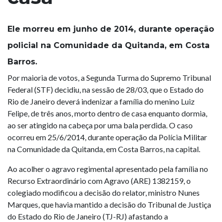
Ele morreu em junho de 2014, durante operação
policial na Comunidade da Quitanda, em Costa
Barros.
Por maioria de votos, a Segunda Turma do Supremo Tribunal
Federal (STF) decidiu, na sessão de 28/03, que o Estado do
Rio de Janeiro deverá indenizar a família do menino Luiz
Felipe, de três anos, morto dentro de casa enquanto dormia,
ao ser atingido na cabeça por uma bala perdida. O caso
ocorreu em 25/6/2014, durante operação da Polícia Militar
na Comunidade da Quitanda, em Costa Barros, na capital.
Ao acolher o agravo regimental apresentado pela família no
Recurso Extraordinário com Agravo (ARE) 1382159, o
colegiado modificou a decisão do relator, ministro Nunes
Marques, que havia mantido a decisão do Tribunal de Justiça
do Estado do Rio de Janeiro (TJ-RJ) afastando a