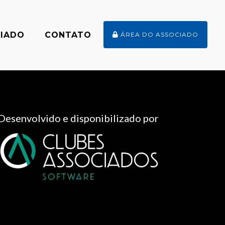
CIADO
CONTATO
ÁREA DO ASSOCIADO
Desenvolvido e disponibilizado por