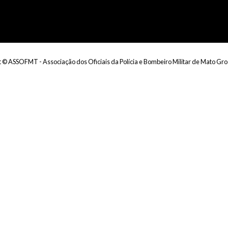
 © ASSOFMT - Associação dos Oficiais da Polícia e Bombeiro Militar de Mato Gro