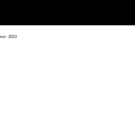
sso - 2023